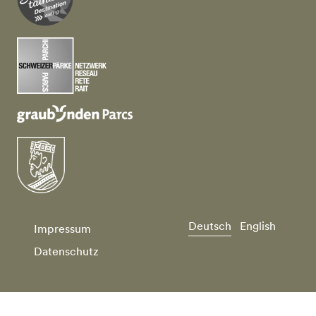
Deutsch
English
Impressum
Datenschutz