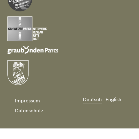
Deutsch
English
Impressum
Datenschutz