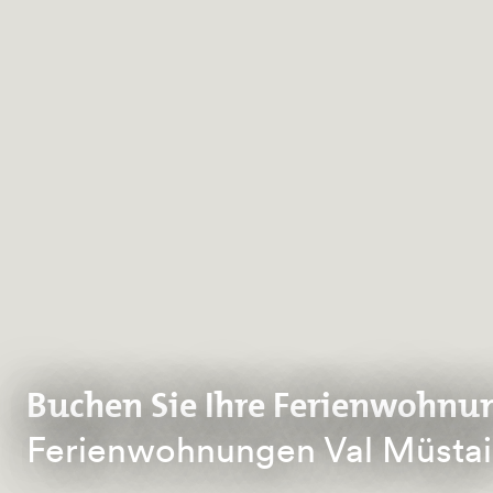
Buchen Sie Ihre Ferienwohnu
Ferienwohnungen Val Müstai