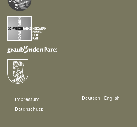
Deutsch
English
Impressum
Datenschutz