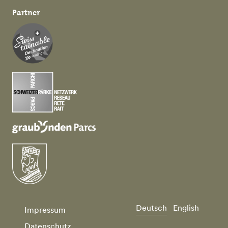
Partner
Deutsch
English
Impressum
Datenschutz