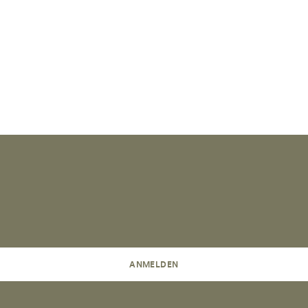
ANMELDEN