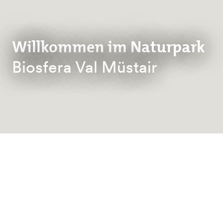
Willkommen im Naturpark
Biosfera Val Müstair
Newsletter