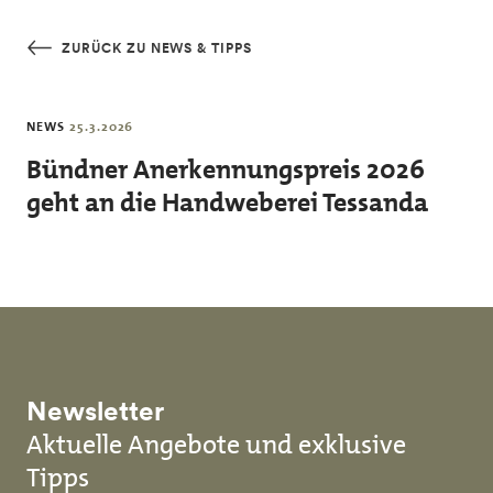
Skip to main content
ZURÜCK ZU NEWS & TIPPS
NEWS
25.3.2026
Bündner Anerkennungspreis 2026
geht an die Handweberei Tessanda
Newsletter
Aktuelle Angebote und exklusive
Tipps