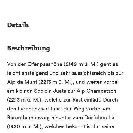
Details
Beschreibung
Von der Ofenpasshöhe (2149 m ü. M.) geht es
leicht ansteigend und sehr aussichtsreich bis zur
Alp da Munt (2213 m ü. M.), und weiter vorbei
am kleinen Seelein Juata zur Alp Champatsch
(2213 m ü. M.), welche zur Rast einlädt. Durch
den Lärchenwald führt der Weg vorbei am
Bärenthemenweg hinunter zum Dörfchen Lü
(1920 m ü. M.), welches bekannt ist für seine