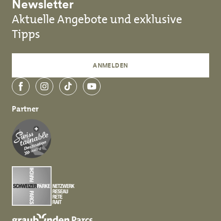
Newsletter
Aktuelle Angebote und exklusive
Tipps
ANMELDEN
Facebook
Instagram
TikTok
YouTube
Partner