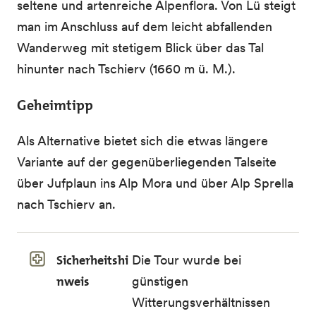
seltene und artenreiche Alpenflora. Von Lü steigt
man im Anschluss auf dem leicht abfallenden
Wanderweg mit stetigem Blick über das Tal
hinunter nach Tschierv (1660 m ü. M.).
Geheimtipp
Als Alternative bietet sich die etwas längere
Variante auf der gegenüberliegenden Talseite
über Jufplaun ins Alp Mora und über Alp Sprella
nach Tschierv an.
Sicherheitshi
Die Tour wurde bei
nweis
günstigen
Witterungsverhältnissen