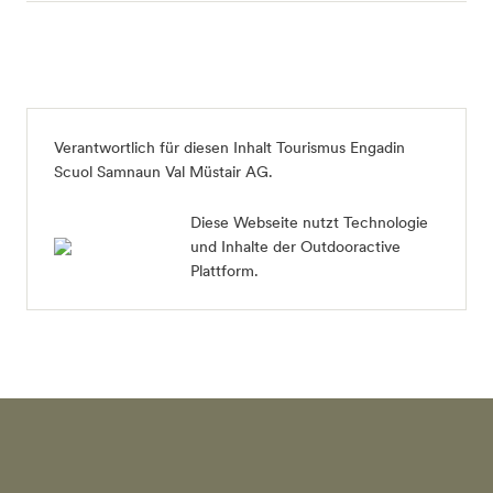
Verantwortlich für diesen Inhalt
Tourismus Engadin
Scuol Samnaun Val Müstair AG
.
Diese Webseite nutzt Technologie
und Inhalte der Outdooractive
Plattform.