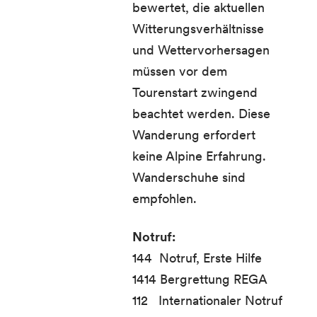
bewertet, die aktuellen
Witterungsverhältnisse
und Wettervorhersagen
müssen vor dem
Tourenstart zwingend
beachtet werden. Diese
Wanderung erfordert
keine Alpine Erfahrung.
Wanderschuhe sind
empfohlen.
Notruf:
144 Notruf, Erste Hilfe
1414 Bergrettung REGA
112 Internationaler Notruf