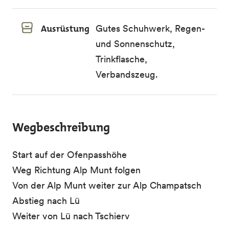
Ausrüstung
Gutes Schuhwerk, Regen-
und Sonnenschutz,
Trinkflasche,
Verbandszeug.
Wegbeschreibung
Start auf der Ofenpasshöhe
Weg Richtung Alp Munt folgen
Von der Alp Munt weiter zur Alp Champatsch
Abstieg nach Lü
Weiter von Lü nach Tschierv