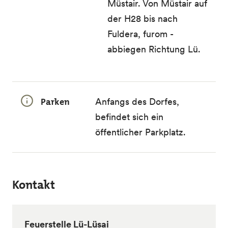
Müstair. Von Müstair auf
der H28 bis nach
Fuldera, furom -
abbiegen Richtung Lü.
Parken
Anfangs des Dorfes,
befindet sich ein
öffentlicher Parkplatz.
Kontakt
Feuerstelle Lü-Lüsai