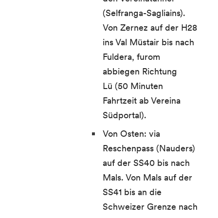
(Selfranga-Sagliains).
Von Zernez auf der H28
ins Val Müstair bis nach
Fuldera, furom
abbiegen Richtung
Lü (50 Minuten
Fahrtzeit ab Vereina
Südportal).
Von Osten: via
Reschenpass (Nauders)
auf der SS40 bis nach
Mals. Von Mals auf der
SS41 bis an die
Schweizer Grenze nach