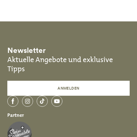
Newsletter
Aktuelle Angebote und exklusive
Tipps
ANMELDEN
Facebook
Instagram
TikTok
YouTube
Partner