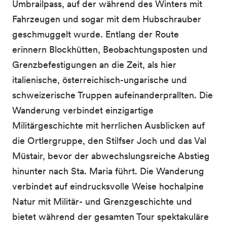
Umbrailpass, auf der während des Winters mit
Fahrzeugen und sogar mit dem Hubschrauber
geschmuggelt wurde. Entlang der Route
erinnern Blockhütten, Beobachtungsposten und
Grenzbefestigungen an die Zeit, als hier
italienische, österreichisch-ungarische und
schweizerische Truppen aufeinanderprallten. Die
Wanderung verbindet einzigartige
Militärgeschichte mit herrlichen Ausblicken auf
die Ortlergruppe, den Stilfser Joch und das Val
Müstair, bevor der abwechslungsreiche Abstieg
hinunter nach Sta. Maria führt. Die Wanderung
verbindet auf eindrucksvolle Weise hochalpine
Natur mit Militär- und Grenzgeschichte und
bietet während der gesamten Tour spektakuläre