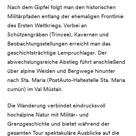
Nach dem Gipfel folgt man den historischen
Militärpfaden entlang der ehemaligen Frontlinie
des Ersten Weltkriegs. Vorbei an
Schützengräben (Trincee), Kavernen und
Beobachtungsstellungen erreicht man das
geschichtsträchtige Lempruchlager. Der
abwechslungsreiche Abstieg führt anschließend
über alpine Weiden und Bergwege hinunter
nach Sta. Maria (PostAuto-Haltestelle Sta. Maria
cumün) im Val Müstair.
Die Wanderung verbindet eindrucksvoll
hochalpine Natur mit Militär- und
Grenzgeschichte und bietet während der
gesamten Tour spektakuläre Ausblicke auf die