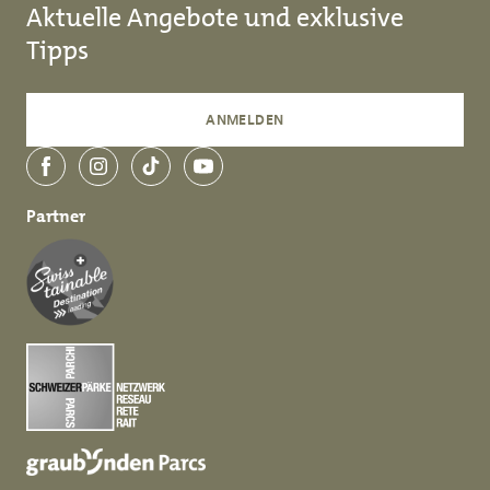
Aktuelle Angebote und exklusive
Tipps
ANMELDEN
Facebook
Instagram
TikTok
YouTube
Partner