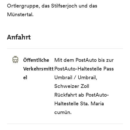
Ortlergruppe, das Stilfserjoch und das
Münstertal.
Anfahrt
Öffentliche
Mit dem PostAuto bis zur
Verkehrsmitt
PostAuto-Haltestelle Pass
el
Umbrail / Umbrail,
Schweizer Zoll
Rückfahrt ab PostAuto-
Haltestelle Sta. Maria
cumün.