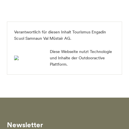
Verantwortlich für diesen Inhalt Tourismus Engadin
Scuol Samnaun Val Müstair AG.
Diese Webseite nutzt Technologie
und Inhalte der Outdooractive
Plattform.
Newsletter