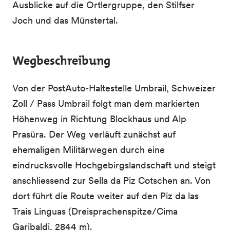
Ausblicke auf die Ortlergruppe, den Stilfser
Joch und das Münstertal.
Wegbeschreibung
Von der PostAuto-Haltestelle Umbrail, Schweizer
Zoll / Pass Umbrail folgt man dem markierten
Höhenweg in Richtung Blockhaus und Alp
Prasüra. Der Weg verläuft zunächst auf
ehemaligen Militärwegen durch eine
eindrucksvolle Hochgebirgslandschaft und steigt
anschliessend zur Sella da Piz Cotschen an. Von
dort führt die Route weiter auf den Piz da las
Trais Linguas (Dreisprachenspitze/Cima
Garibaldi, 2844 m).