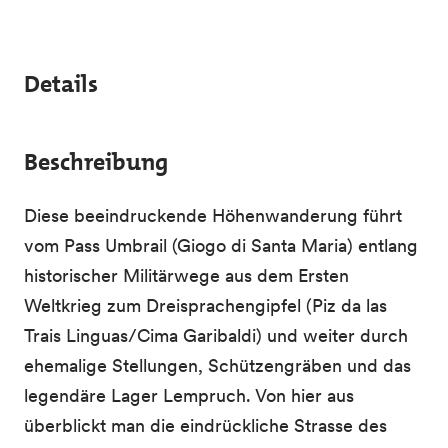
Details
Beschreibung
Diese beeindruckende Höhenwanderung führt
vom Pass Umbrail (Giogo di Santa Maria) entlang
historischer Militärwege aus dem Ersten
Weltkrieg zum Dreisprachengipfel (Piz da las
Trais Linguas/Cima Garibaldi) und weiter durch
ehemalige Stellungen, Schützengräben und das
legendäre Lager Lempruch. Von hier aus
überblickt man die eindrückliche Strasse des