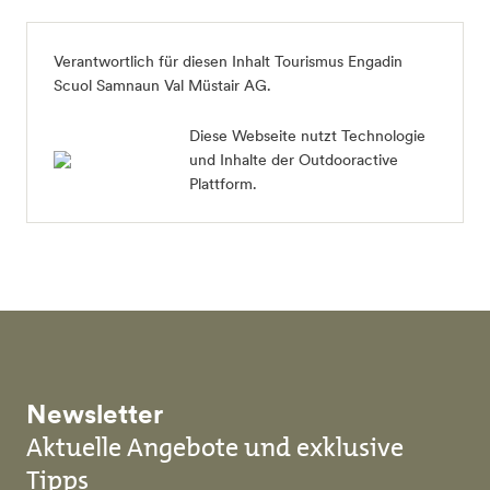
Verantwortlich für diesen Inhalt
Tourismus Engadin
Scuol Samnaun Val Müstair AG
.
Diese Webseite nutzt Technologie
und Inhalte der Outdooractive
Plattform.
Newsletter
Aktuelle Angebote und exklusive
Tipps