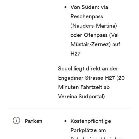
Von Süden: via
Reschenpass
(Nauders-Martina)
oder Ofenpass (Val
Müstair-Zernez) auf
H27
Scuol liegt direkt an der
Engadiner Strasse H27 (20
Minuten Fahrtzeit ab
Vereina Südportal)
Parken
Kostenpflichtige
Parkplätze am