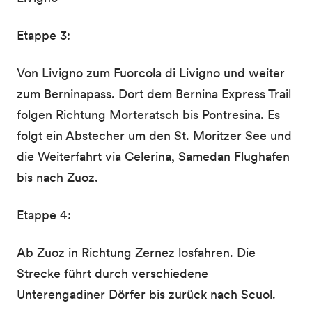
Etappe 3:
Von Livigno zum Fuorcola di Livigno und weiter
zum Berninapass. Dort dem Bernina Express Trail
folgen Richtung Morteratsch bis Pontresina. Es
folgt ein Abstecher um den St. Moritzer See und
die Weiterfahrt via Celerina, Samedan Flughafen
bis nach Zuoz.
Etappe 4:
Ab Zuoz in Richtung Zernez losfahren. Die
Strecke führt durch verschiedene
Unterengadiner Dörfer bis zurück nach Scuol.