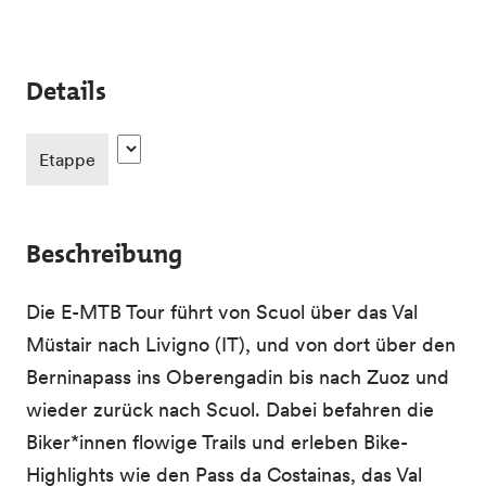
Details
Etappe
Beschreibung
Die E-MTB Tour führt von Scuol über das Val
Müstair nach Livigno (IT), und von dort über den
Berninapass ins Oberengadin bis nach Zuoz und
wieder zurück nach Scuol. Dabei befahren die
Biker*innen flowige Trails und erleben Bike-
Highlights wie den Pass da Costainas, das Val