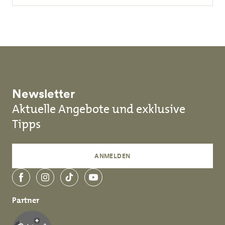
Newsletter
Aktuelle Angebote und exklusive
Tipps
ANMELDEN
Facebook
Instagram
TikTok
YouTube
Partner