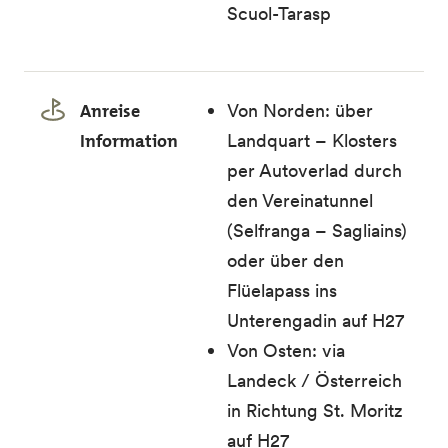
Scuol-Tarasp
Anreise
Von Norden: über
Information
Landquart – Klosters
per Autoverlad durch
den Vereinatunnel
(Selfranga – Sagliains)
oder über den
Flüelapass ins
Unterengadin auf H27
Von Osten: via
Landeck / Österreich
in Richtung St. Moritz
auf H27