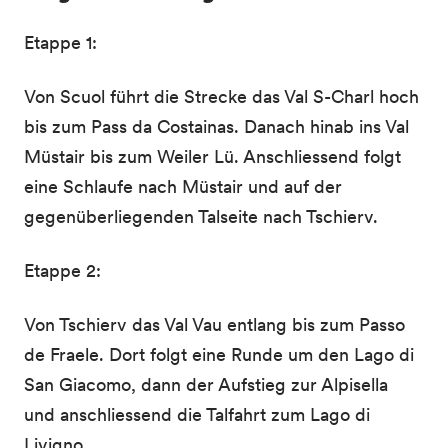
Etappe 1:
Von Scuol führt die Strecke das Val S-Charl hoch
bis zum Pass da Costainas. Danach hinab ins Val
Müstair bis zum Weiler Lü. Anschliessend folgt
eine Schlaufe nach Müstair und auf der
gegenüberliegenden Talseite nach Tschierv.
Etappe 2:
Von Tschierv das Val Vau entlang bis zum Passo
de Fraele. Dort folgt eine Runde um den Lago di
San Giacomo, dann der Aufstieg zur Alpisella
und anschliessend die Talfahrt zum Lago di
Livigno