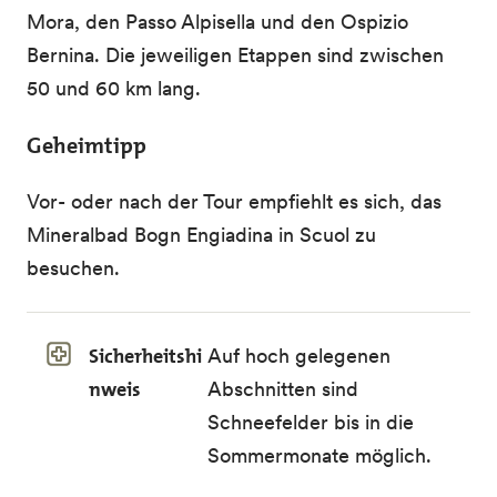
Mora, den Passo Alpisella und den Ospizio
Bernina. Die jeweiligen Etappen sind zwischen
50 und 60 km lang.
Geheimtipp
Vor- oder nach der Tour empfiehlt es sich, das
Mineralbad Bogn Engiadina in Scuol zu
besuchen.
Sicherheitshi
Auf hoch gelegenen
nweis
Abschnitten sind
Schneefelder bis in die
Sommermonate möglich.