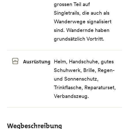
grossen Teil auf
Singletrails, die auch als
Wanderwege signalisiert
sind. Wandernde haben
grundsätzlich Vortritt.
Ausrüstung
Helm, Handschuhe, gutes
Schuhwerk, Brille, Regen-
und Sonnenschutz,
Trinkflasche, Reparaturset,
Verbandszeug.
Wegbeschreibung