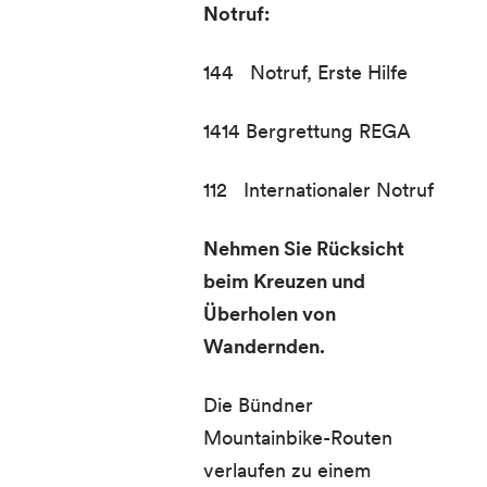
Notruf:
144 Notruf, Erste Hilfe
1414 Bergrettung REGA
112 Internationaler Notruf
Nehmen Sie Rücksicht
beim Kreuzen und
Überholen von
Wandernden.
Die Bündner
Mountainbike-Routen
verlaufen zu einem