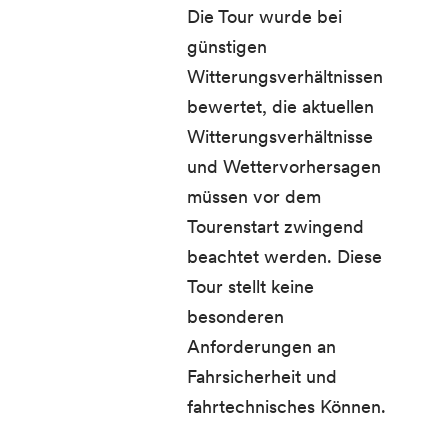
Die Tour wurde bei
günstigen
Witterungsverhältnissen
bewertet, die aktuellen
Witterungsverhältnisse
und Wettervorhersagen
müssen vor dem
Tourenstart zwingend
beachtet werden. Diese
Tour stellt keine
besonderen
Anforderungen an
Fahrsicherheit und
fahrtechnisches Können.