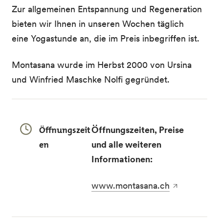
Zur allgemeinen Entspannung und Regeneration
bieten wir Ihnen in unseren Wochen täglich
eine Yogastunde an, die im Preis inbegriffen ist.
Montasana wurde im Herbst 2000 von Ursina
und Winfried Maschke Nolfi gegründet.
Öffnungszeit
Öffnungszeiten, Preise
en
und alle weiteren
Informationen:
www.montasana.ch