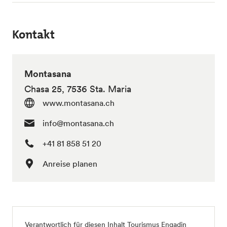
Kontakt
Montasana
Chasa 25, 7536 Sta. Maria
www.montasana.ch
info@montasana.ch
+41 81 858 51 20
Anreise planen
Verantwortlich für diesen Inhalt
Tourismus Engadin