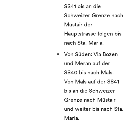
SS41 bis an die
Schweizer Grenze nach
Müstair der
Hauptstrasse folgen bis
nach Sta. Maria.
Von Süden: Via Bozen
und Meran auf der
SS40 bis nach Mals.
Von Mals auf der SS41
bis an die Schweizer
Grenze nach Müstair
und weiter bis nach Sta.
Maria.