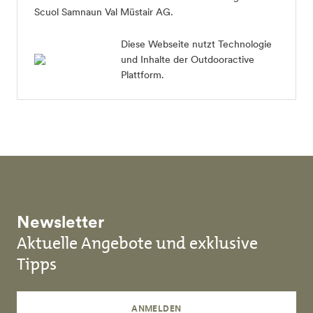
Scuol Samnaun Val Müstair AG
.
Diese Webseite nutzt Technologie
und Inhalte der Outdooractive
Plattform.
Newsletter
Aktuelle Angebote und exklusive
Tipps
ANMELDEN