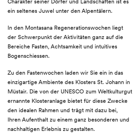
Charakter seiner Dörfer und Landschaften ist es
ein seltenes Juwel unter den Alpentälern.
In den Montasana Regenerationswochen liegt
der Schwerpunkt der Aktivitäten ganz auf die
Bereiche Fasten, Achtsamkeit und intuitives
Bogenschiessen.
Zu den Fastenwochen laden wir Sie ein in das
einzigartige Ambiente des Klosters St. Johann in
Müstair. Die von der UNESCO zum Weltkulturgut
ernannte Klosteranlage bietet für diese Zwecke
den idealen Rahmen und trägt mit dazu bei,
Ihren Aufenthalt zu einem ganz besonderen und
nachhaltigen Erlebnis zu gestalten.