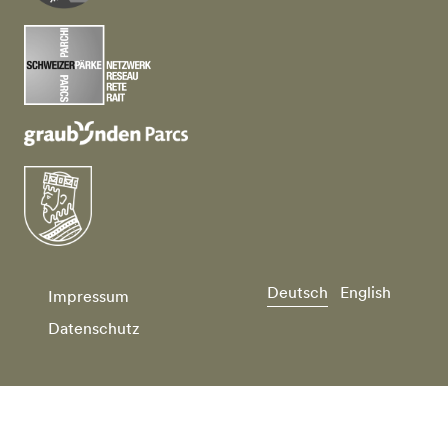
Deutsch
English
Impressum
Datenschutz