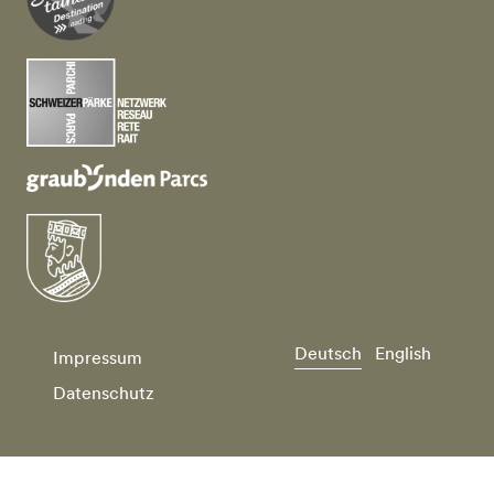
Deutsch
English
Impressum
Datenschutz