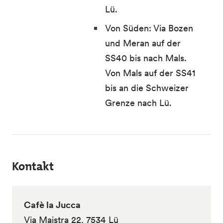
Lü.
Von Süden: Via Bozen
und Meran auf der
SS40 bis nach Mals.
Von Mals auf der SS41
bis an die Schweizer
Grenze nach Lü.
Kontakt
Cafè la Jucca
Via Maistra 22, 7534 Lü