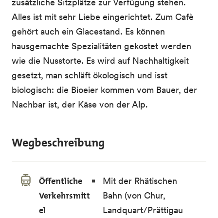
zusätzliche Sitzplätze zur Verfügung stehen.
Alles ist mit sehr Liebe eingerichtet. Zum Cafè
gehört auch ein Glacestand. Es können
hausgemachte Spezialitäten gekostet werden
wie die Nusstorte. Es wird auf Nachhaltigkeit
gesetzt, man schläft ökologisch und isst
biologisch: die Bioeier kommen vom Bauer, der
Nachbar ist, der Käse von der Alp.
Wegbeschreibung
Öffentliche
Mit der Rhätischen
Verkehrsmitt
Bahn (von Chur,
el
Landquart/Prättigau