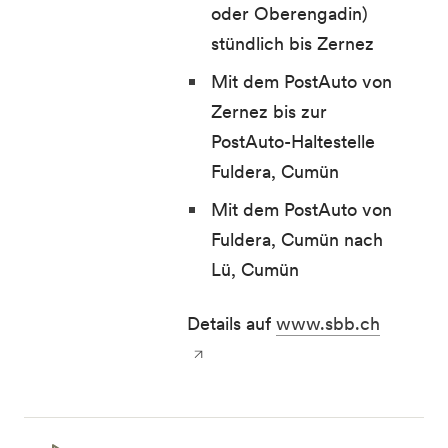
oder Oberengadin)
stündlich bis Zernez
Mit dem PostAuto von
Zernez bis zur
PostAuto-Haltestelle
Fuldera, Cumün
Mit dem PostAuto von
Fuldera, Cumün nach
Lü, Cumün
Details auf
www.sbb.ch