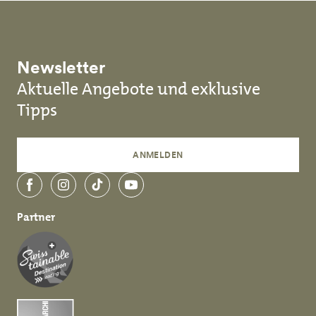
Newsletter
Aktuelle Angebote und exklusive
Tipps
ANMELDEN
Facebook
Instagram
TikTok
YouTube
Partner