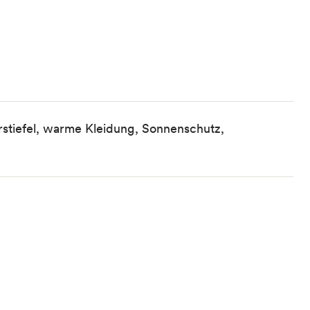
tiefel, warme Kleidung, Sonnenschutz,