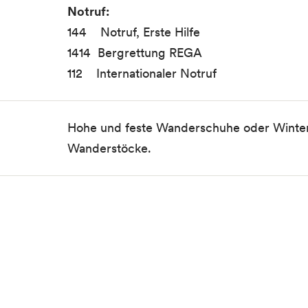
Notruf:
144 Notruf, Erste Hilfe
1414 Bergrettung REGA
112 Internationaler Notruf
Hohe und feste Wanderschuhe oder Winters
Wanderstöcke.