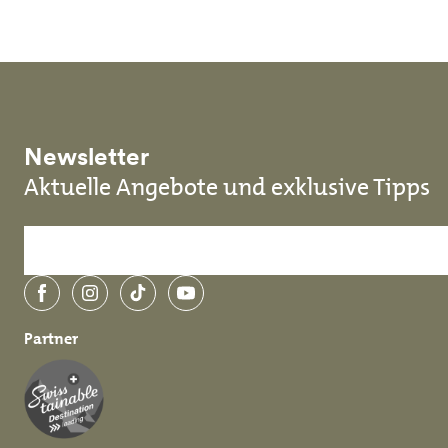
Newsletter
Aktuelle Angebote und exklusive Tipps
Facebook
Instagram
TikTok
YouTube
Partner