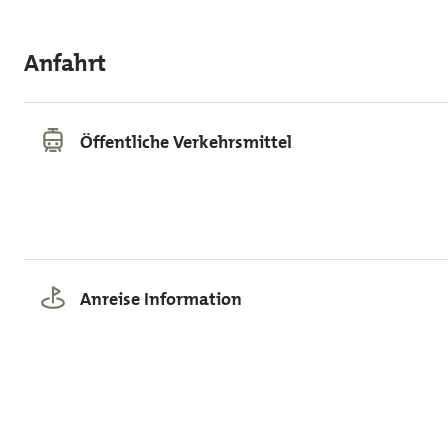
Anfahrt
Öffentliche Verkehrsmittel
Anreise Information