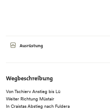
Ausrüstung
Wegbeschreibung
Von Tschierv Anstieg bis Lü
Weiter Richtung Müstair
In Craistas Abstieg nach Fuldera