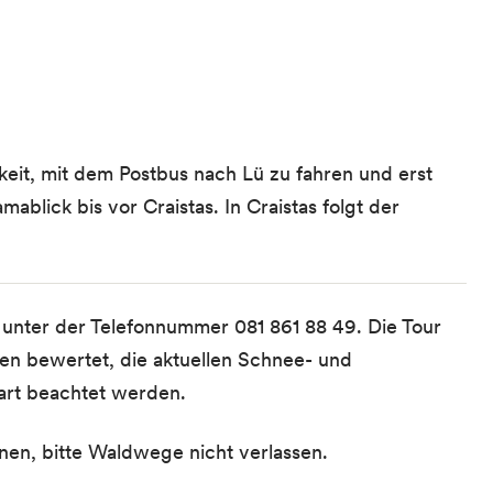
keit, mit dem Postbus nach Lü zu fahren und erst
ablick bis vor Craistas. In Craistas folgt der
unter der Telefonnummer 081 861 88 49. Die Tour
en bewertet, die aktuellen Schnee- und
tart beachtet werden.
en, bitte Waldwege nicht verlassen.