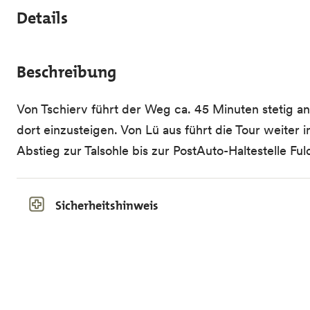
Details
Beschreibung
Von Tschierv führt der Weg ca. 45 Minuten stetig an
dort einzusteigen. Von Lü aus führt die Tour weiter 
Abstieg zur Talsohle bis zur PostAuto-Haltestelle Fu
Sicherheitshinweis