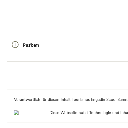
Parken
Verantwortlich für diesen Inhalt
Tourismus Engadin Scuol Samn
Diese Webseite nutzt Technologie und Inhal