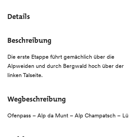
Details
Beschreibung
Die erste Etappe führt gemächlich über die
Alpweiden und durch Bergwald hoch über der
linken Talseite.
Wegbeschreibung
Ofenpass – Alp da Munt – Alp Champatsch – Lü