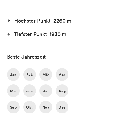
Höchster Punkt 2260 m
Tiefster Punkt 1930 m
Beste Jahreszeit
Jan
Feb
Mär
Apr
Mai
Jun
Jul
Aug
Sep
Okt
Nov
Dez