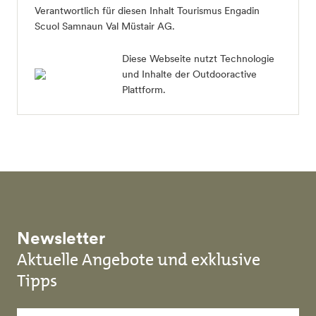
Verantwortlich für diesen Inhalt
Tourismus Engadin
Scuol Samnaun Val Müstair AG
.
Diese Webseite nutzt Technologie
und Inhalte der Outdooractive
Plattform.
Newsletter
Aktuelle Angebote und exklusive
Tipps