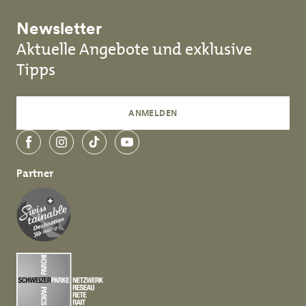
Newsletter
Aktuelle Angebote und exklusive
Tipps
ANMELDEN
Facebook
Instagram
TikTok
YouTube
Partner