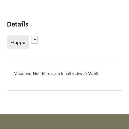
Details
Etappe
Verantwortlich für diesen Inhalt
SchweizMobil
.