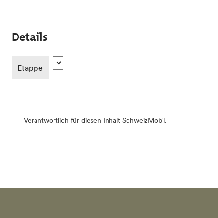
Details
Etappe
Verantwortlich für diesen Inhalt
SchweizMobil
.