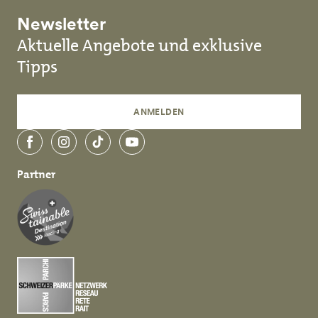
Newsletter
Aktuelle Angebote und exklusive
Tipps
ANMELDEN
Facebook
Instagram
TikTok
YouTube
Partner