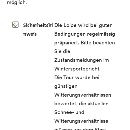
möglich.
Sicherheitshi
Die Loipe wird bei guten
nweis
Bedingungen regelmässig
präpariert. Bitte beachten
Sie die
Zustandsmeldungen im
Wintersportbericht
.
Die Tour wurde bei
günstigen
Witterungsverhältnissen
bewertet, die aktuellen
Schnee- und
Witterungsverhältnisse
müssen vor dem Start