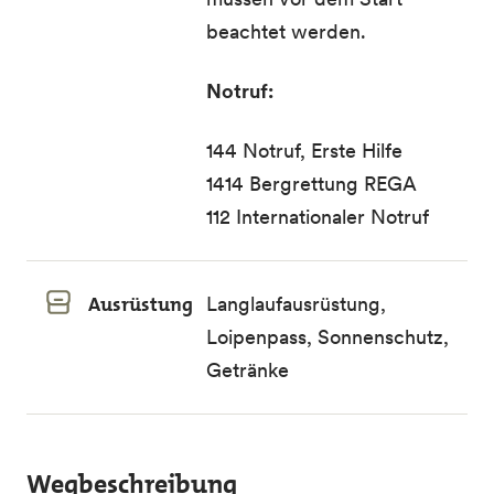
beachtet werden.
Notruf:
144 Notruf, Erste Hilfe
1414 Bergrettung REGA
112 Internationaler Notruf
Ausrüstung
Langlaufausrüstung,
Loipenpass, Sonnenschutz,
Getränke
Wegbeschreibung