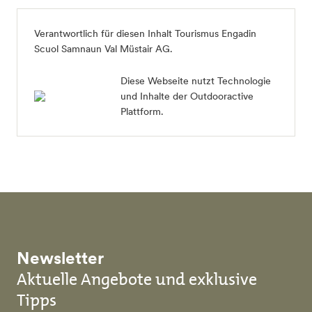
Verantwortlich für diesen Inhalt
Tourismus Engadin
Scuol Samnaun Val Müstair AG
.
Diese Webseite nutzt Technologie
und Inhalte der Outdooractive
Plattform.
Newsletter
Aktuelle Angebote und exklusive
Tipps