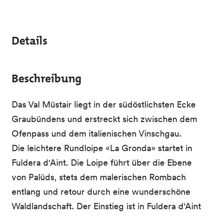
Details
Beschreibung
Das Val Müstair liegt in der südöstlichsten Ecke
Graubündens und erstreckt sich zwischen dem
Ofenpass und dem italienischen Vinschgau.
Die leichtere Rundloipe «La Gronda» startet in
Fuldera d'Aint. Die Loipe führt über die Ebene
von Palüds, stets dem malerischen Rombach
entlang und retour durch eine wunderschöne
Waldlandschaft. Der Einstieg ist in Fuldera d'Aint