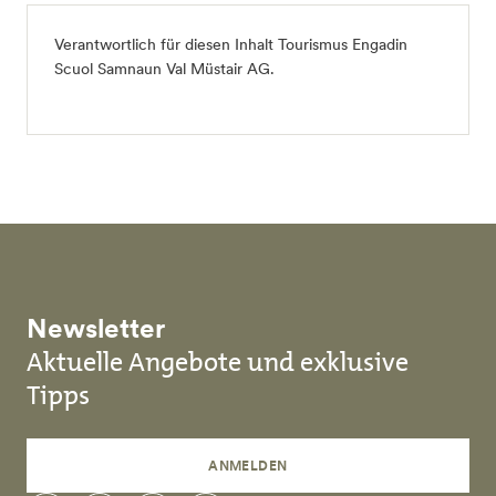
Verantwortlich für diesen Inhalt
Tourismus Engadin
Scuol Samnaun Val Müstair AG
.
Newsletter
Aktuelle Angebote und exklusive
Tipps
ANMELDEN