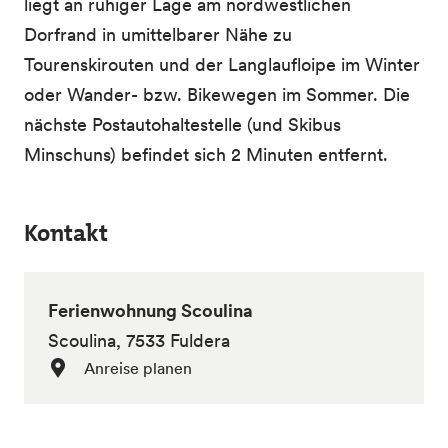
liegt an ruhiger Lage am nordwestlichen
Dorfrand in umittelbarer Nähe zu
Tourenskirouten und der Langlaufloipe im Winter
oder Wander- bzw. Bikewegen im Sommer. Die
nächste Postautohaltestelle (und Skibus
Minschuns) befindet sich 2 Minuten entfernt.
Kontakt
Ferienwohnung Scoulina
Scoulina, 7533 Fuldera
Anreise planen