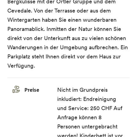
Bergkulisse mit der Ortler Gruppe und dem
Cevedale. Von der Terrasse oder aus dem
Wintergarten haben Sie einen wunderbaren
Panoramablick. Inmitten der Natur können Sie
direkt von der Unterkunft aus zu vielen schönen
Wanderungen in der Umgebung aufbrechen. Ein
Parkplatz steht Ihnen direkt vor dem Haus zur
Verfügung.
Preise
Nicht im Grundpreis
inkludiert: Endreinigung
und Service: 250 CHF Auf
Anfrage können 8
Personen untergebracht
werden! Kinderbett ist vor