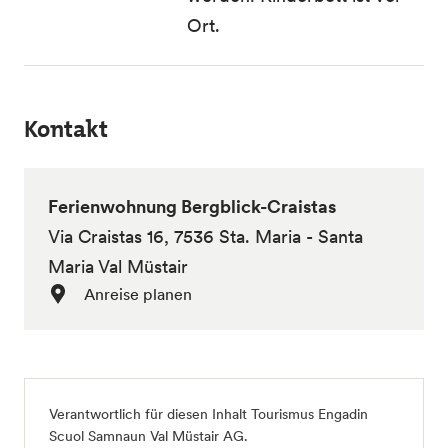
Ort.
Kontakt
Ferienwohnung Bergblick-Craistas
Via Craistas 16, 7536 Sta. Maria - Santa
Maria Val Müstair
Anreise planen
Verantwortlich für diesen Inhalt
Tourismus Engadin
Scuol Samnaun Val Müstair AG
.