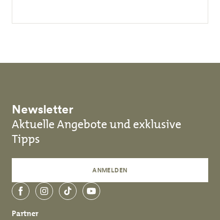
Newsletter
Aktuelle Angebote und exklusive
Tipps
ANMELDEN
Facebook
Instagram
TikTok
YouTube
Partner