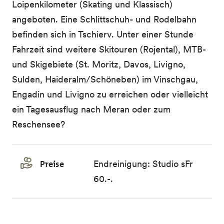
Loipenkilometer (Skating und Klassisch)
angeboten. Eine Schlittschuh- und Rodelbahn
befinden sich in Tschierv. Unter einer Stunde
Fahrzeit sind weitere Skitouren (Rojental), MTB-
und Skigebiete (St. Moritz, Davos, Livigno,
Sulden, Haideralm/Schöneben) im Vinschgau,
Engadin und Livigno zu erreichen oder vielleicht
ein Tagesausflug nach Meran oder zum
Reschensee?
Preise
Endreinigung: Studio sFr
60.-.