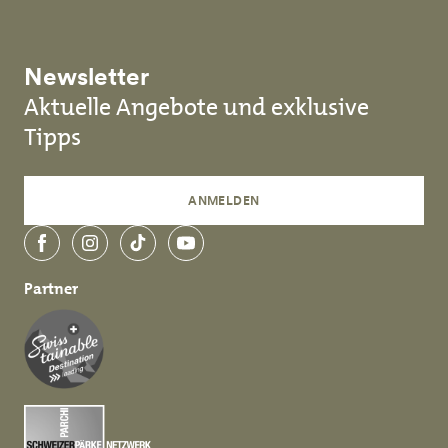
Newsletter
Aktuelle Angebote und exklusive
Tipps
ANMELDEN
Facebook
Instagram
TikTok
YouTube
Partner