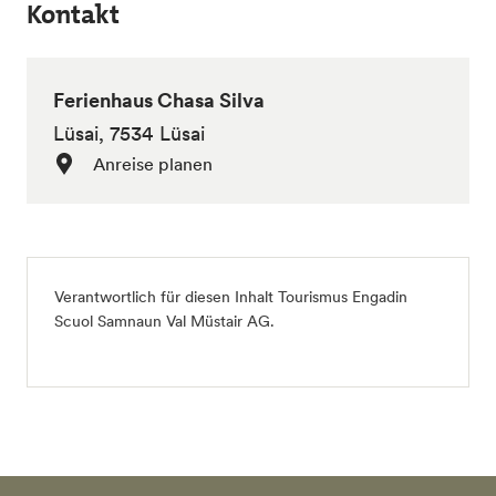
Kontakt
Ferienhaus Chasa Silva
Lüsai, 7534 Lüsai
Anreise planen
Verantwortlich für diesen Inhalt
Tourismus Engadin
Scuol Samnaun Val Müstair AG
.