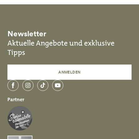
Newsletter
Aktuelle Angebote und exklusive
Tipps
ANMELDEN
Facebook
Instagram
TikTok
YouTube
Partner