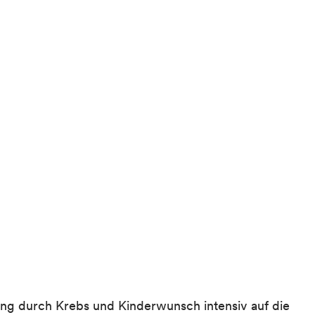
ng durch Krebs und Kinderwunsch intensiv auf die