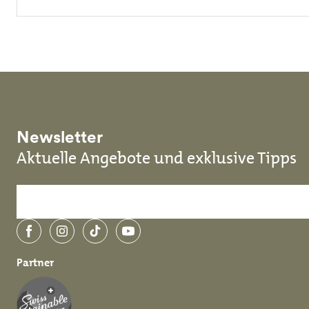
Newsletter
Aktuelle Angebote und exklusive Tipps
Facebook
Instagram
TikTok
YouTube
Partner