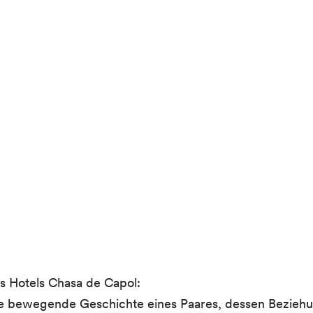
s Hotels Chasa de Capol:
ie bewegende Geschichte eines Paares, dessen Beziehu