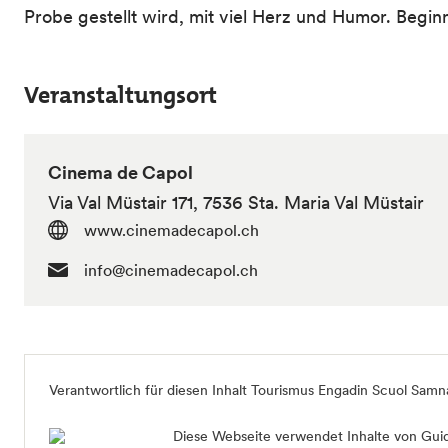
Probe gestellt wird, mit viel Herz und Humor. Beginn
Veranstaltungsort
Cinema de Capol
Via Val Müstair 171, 7536 Sta. Maria Val Müstair
www.cinemadecapol.ch
info@cinemadecapol.ch
Verantwortlich für diesen Inhalt Tourismus Engadin Scuol Sam
Diese Webseite verwendet Inhalte von Guid