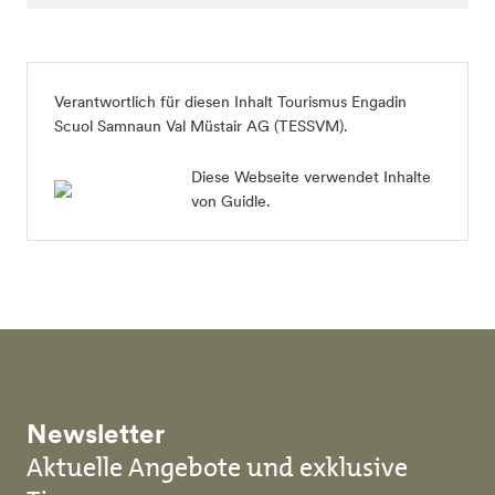
Verantwortlich für diesen Inhalt Tourismus Engadin
Scuol Samnaun Val Müstair AG (TESSVM).
Diese Webseite verwendet Inhalte
von Guidle.
Newsletter
Aktuelle Angebote und exklusive