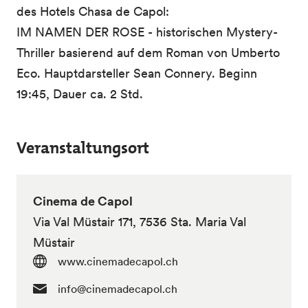
des Hotels Chasa de Capol:
IM NAMEN DER ROSE - historischen Mystery-
Thriller basierend auf dem Roman von Umberto
Eco. Hauptdarsteller Sean Connery. Beginn
19:45, Dauer ca. 2 Std.
Veranstaltungsort
Cinema de Capol
Via Val Müstair 171, 7536 Sta. Maria Val
Müstair
www.cinemadecapol.ch
info@cinemadecapol.ch