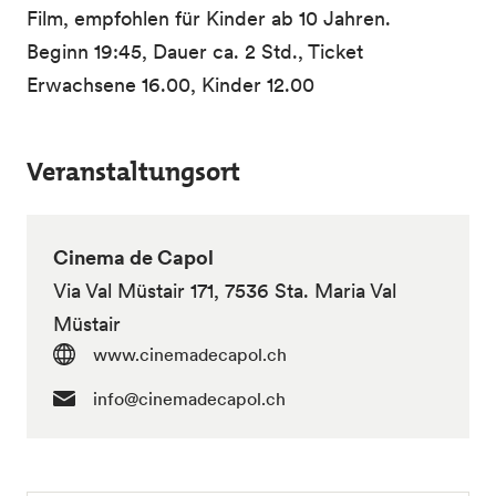
Film, empfohlen für Kinder ab 10 Jahren.
Beginn 19:45, Dauer ca. 2 Std., Ticket
Erwachsene 16.00, Kinder 12.00
Veranstaltungsort
Cinema de Capol
Via Val Müstair 171, 7536 Sta. Maria Val
Müstair
www.cinemadecapol.ch
info@cinemadecapol.ch