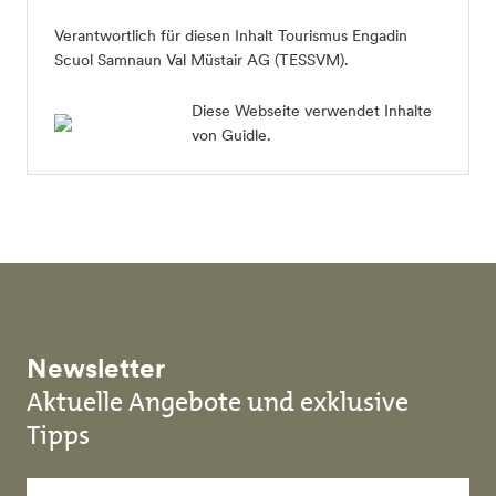
Verantwortlich für diesen Inhalt Tourismus Engadin
Scuol Samnaun Val Müstair AG (TESSVM).
Diese Webseite verwendet Inhalte
von Guidle.
Newsletter
Aktuelle Angebote und exklusive
Tipps