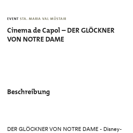
Skip to main content
EVENT
STA. MARIA VAL MÜSTAIR
Cinema de Capol – DER GLÖCKNER
VON NOTRE DAME
Beschreibung
DER GLÖCKNER VON NOTRE DAME - Disney-