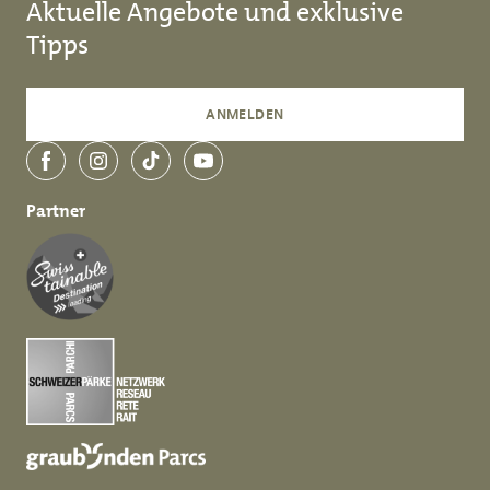
Aktuelle Angebote und exklusive
Tipps
ANMELDEN
Facebook
Instagram
TikTok
YouTube
Partner