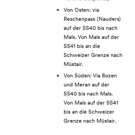
Von Osten: via
Reschenpass (Nauders)
auf der SS40 bis nach
Mals. Von Mals auf der
SS41 bis an die
Schweizer Grenze nach
Müstair.
Von Süden: Via Bozen
und Meran auf der
SS40 bis nach Mals.
Von Mals auf der SS41
bis an die Schweizer
Grenze nach Müstair.