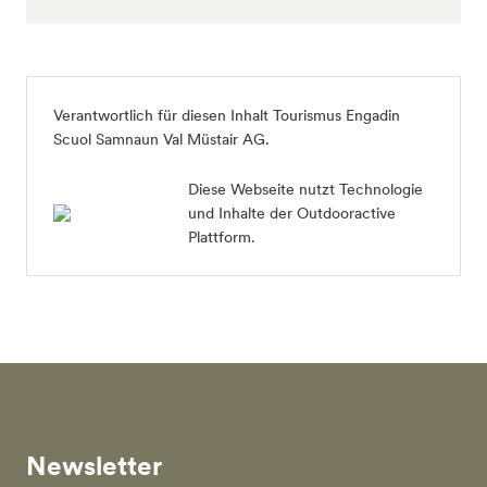
Verantwortlich für diesen Inhalt
Tourismus Engadin
Scuol Samnaun Val Müstair AG
.
Diese Webseite nutzt Technologie
und Inhalte der Outdooractive
Plattform.
Newsletter