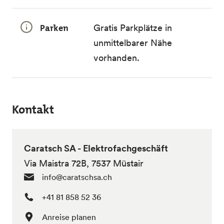
Parken
Gratis Parkplätze in
unmittelbarer Nähe
vorhanden.
Kontakt
Caratsch SA - Elektrofachgeschäft
Via Maistra 72B, 7537 Müstair
info@caratschsa.ch
+41 81 858 52 36
Anreise planen