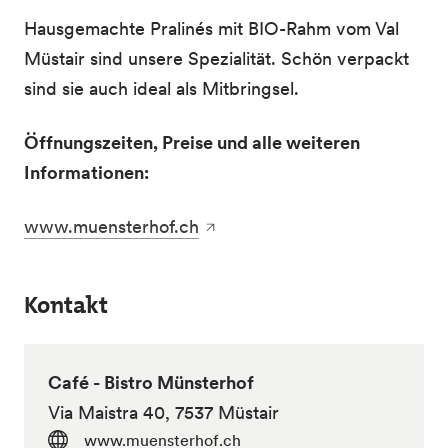
Hausgemachte Pralinés mit BIO-Rahm vom Val
Müstair sind unsere Spezialität. Schön verpackt
sind sie auch ideal als Mitbringsel.
Öffnungszeiten, Preise und alle weiteren
Informationen:
www.muensterhof.ch
Kontakt
Café - Bistro Münsterhof
Via Maistra 40, 7537 Müstair
www.muensterhof.ch