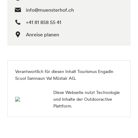
info@muensterhof.ch
+41 81 858 55 41
Anreise planen
Verantwortlich für diesen Inhalt
Tourismus Engadin
Scuol Samnaun Val Müstair AG
.
Diese Webseite nutzt Technologie
und Inhalte der Outdooractive
Plattform.