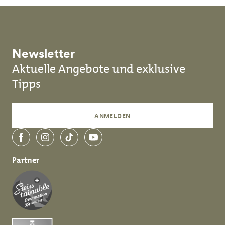
Newsletter
Aktuelle Angebote und exklusive
Tipps
ANMELDEN
Facebook
Instagram
TikTok
YouTube
Partner