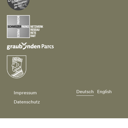
Deutsch
English
Impressum
Datenschutz