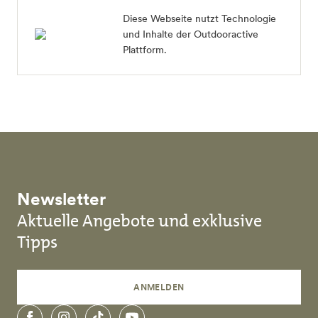
Diese Webseite nutzt Technologie
und Inhalte der Outdooractive
Plattform.
Newsletter
Aktuelle Angebote und exklusive
Tipps
ANMELDEN