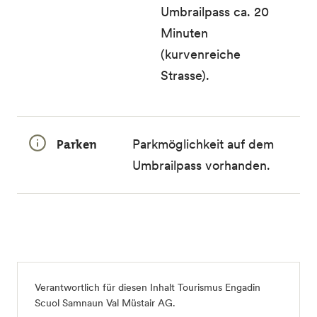
Umbrailpass ca. 20
Minuten
(kurvenreiche
Strasse).
Parken
Parkmöglichkeit auf dem
Umbrailpass vorhanden.
Verantwortlich für diesen Inhalt
Tourismus Engadin
Scuol Samnaun Val Müstair AG
.