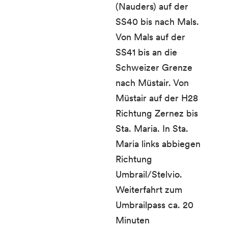
(Nauders) auf der
SS40 bis nach Mals.
Von Mals auf der
SS41 bis an die
Schweizer Grenze
nach Müstair. Von
Müstair auf der H28
Richtung Zernez bis
Sta. Maria. In Sta.
Maria links abbiegen
Richtung
Umbrail/Stelvio.
Weiterfahrt zum
Umbrailpass ca. 20
Minuten