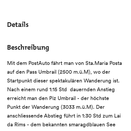
Details
Beschreibung
Mit dem PostAuto fährt man von Sta.Maria Posta
auf den Pass Umbrail (2500 m.ü.M), wo der
Startpunkt dieser spektakulären Wanderung ist.
Nach einem rund 1:15 Std dauernden Anstieg
erreicht man den Piz Umbrail - der höchste
Punkt der Wanderung (3033 m.ü.M). Der
anschliessende Abstieg führt in 1:30 Std zum Lai
da Rims - dem bekannten smaragdblauen See