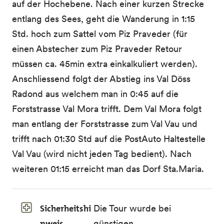
auf der Hochebene. Nach einer kurzen Strecke
entlang des Sees, geht die Wanderung in 1:15
Std. hoch zum Sattel vom Piz Praveder (für
einen Abstecher zum Piz Praveder Retour
müssen ca. 45min extra einkalkuliert werden).
Anschliessend folgt der Abstieg ins Val Döss
Radond aus welchem man in 0:45 auf die
Forststrasse Val Mora trifft. Dem Val Mora folgt
man entlang der Forststrasse zum Val Vau und
trifft nach 01:30 Std auf die PostAuto Haltestelle
Val Vau (wird nicht jeden Tag bedient). Nach
weiteren 01:15 erreicht man das Dorf Sta.Maria.
Sicherheitshi
Die Tour wurde bei
nweis
günstigen