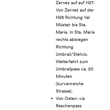
Zernez auf auf H27.
Von Zernez auf der
H28 Richtung Val
Müstair bis Sta.
Maria. In Sta. Maria
rechts abbiegen
Richtung
Umbrail/Stelvio.
Weiterfahrt zum
Umbrailpass ca. 20
Minuten
(kurvenreiche
Strasse).
Von Osten: via
Reschenpass