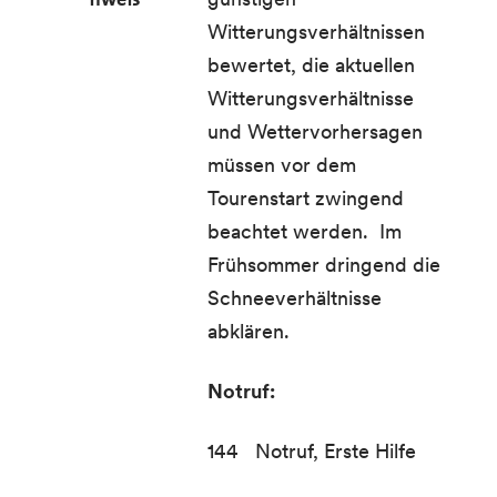
Witterungsverhältnissen
bewertet, die aktuellen
Witterungsverhältnisse
und Wettervorhersagen
müssen vor dem
Tourenstart zwingend
beachtet werden. Im
Frühsommer dringend die
Schneeverhältnisse
abklären.
Notruf:
144 Notruf, Erste Hilfe