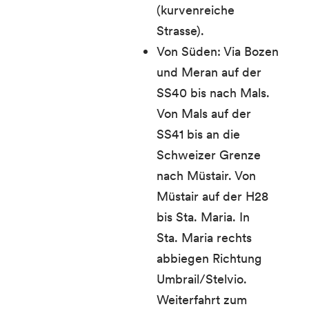
(kurvenreiche
Strasse).
Von Süden: Via Bozen
und Meran auf der
SS40 bis nach Mals.
Von Mals auf der
SS41 bis an die
Schweizer Grenze
nach Müstair. Von
Müstair auf der H28
bis Sta. Maria. In
Sta. Maria rechts
abbiegen Richtung
Umbrail/Stelvio.
Weiterfahrt zum