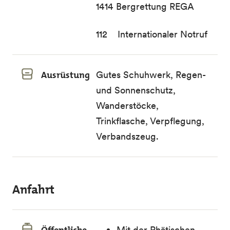
1414 Bergrettung REGA
112 Internationaler Notruf
Ausrüstung
Gutes Schuhwerk, Regen-
und Sonnenschutz,
Wanderstöcke,
Trinkflasche, Verpflegung,
Verbandszeug.
Anfahrt
Mit der Rhätischen