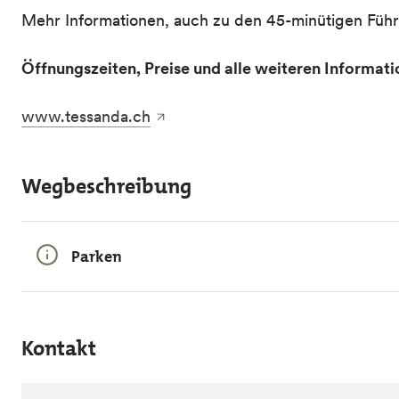
Mehr Informationen, auch zu den 45-minütigen Fü
Öffnungszeiten, Preise und alle weiteren Informat
www.tessanda.ch
Wegbeschreibung
Parken
Kontakt