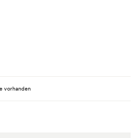
he vorhanden