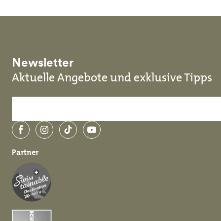
Newsletter
Aktuelle Angebote und exklusive Tipps
Facebook
Instagram
TikTok
YouTube
Partner